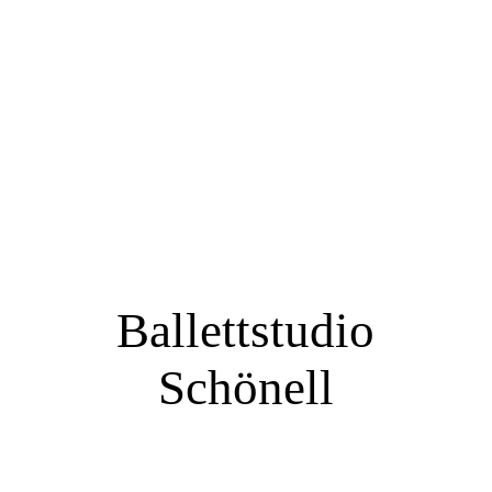
Ballettstudio
Schönell