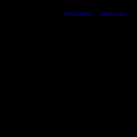
STARTSEITE
ÜBER UNS