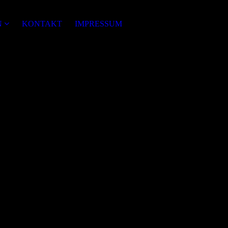
N
KONTAKT
IMPRESSUM