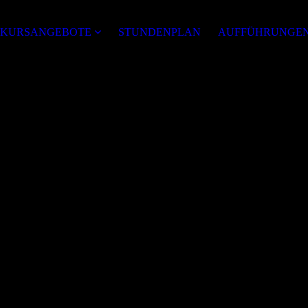
KURSANGEBOTE
STUNDENPLAN
AUFFÜHRUNGE